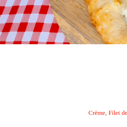
Crème, Filet d