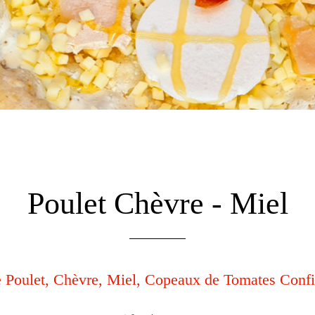
Poulet Chèvre - Miel
e Poulet, Chèvre, Miel, Copeaux de Tomates Confi