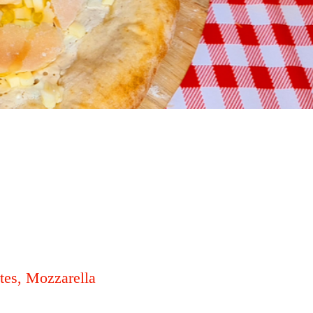
tes, Mozzarella