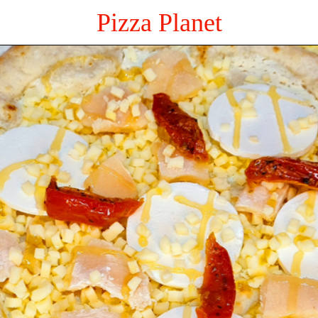
Pizza Planet